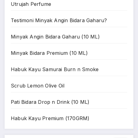
Utrujah Perfume
Testimoni Minyak Angin Bidara Gaharu?
Minyak Angin Bidara Gaharu (10 ML)
Minyak Bidara Premium (10 ML)
Habuk Kayu Samurai Burn n Smoke
Scrub Lemon Olive Oil
Pati Bidara Drop n Drink (10 ML)
Habuk Kayu Premium (170GRM)