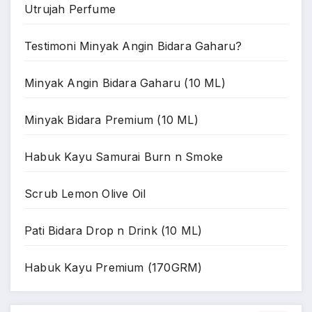
Utrujah Perfume
Testimoni Minyak Angin Bidara Gaharu?
Minyak Angin Bidara Gaharu (10 ML)
Minyak Bidara Premium (10 ML)
Habuk Kayu Samurai Burn n Smoke
Scrub Lemon Olive Oil
Pati Bidara Drop n Drink (10 ML)
Habuk Kayu Premium (170GRM)