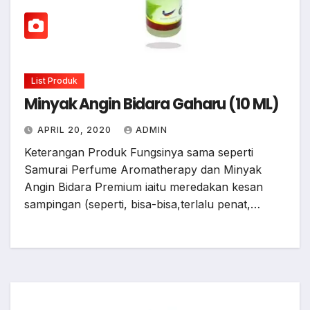
List Produk
Minyak Angin Bidara Gaharu (10 ML)
APRIL 20, 2020
ADMIN
Keterangan Produk Fungsinya sama seperti
Samurai Perfume Aromatherapy dan Minyak
Angin Bidara Premium iaitu meredakan kesan
sampingan (seperti, bisa-bisa,terlalu penat,…