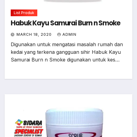
List Produk
Habuk Kayu Samurai Burn n Smoke
MARCH 18, 2020
ADMIN
Digunakan untuk mengatasi masalah rumah dan
kedai yang terkena gangguan sihir Habuk Kayu
Samurai Burn n Smoke digunakan untuk kes…