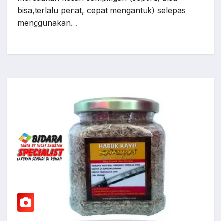
bisa,terlalu penat, cepat mengantuk) selepas
menggunakan…