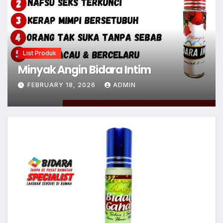
List Produk
Minyak Angin Bidara Intim
FEBRUARY 18, 2026
ADMIN