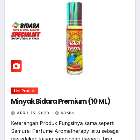
List Produk
Minyak Bidara Premium (10 ML)
APRIL 15, 2020
ADMIN
Keterangan Produk Fungsinya sama seperti
Samurai Perfume Aromatherapy iaitu sebagai
meredakan kesan sampingan (seperti, bisa-