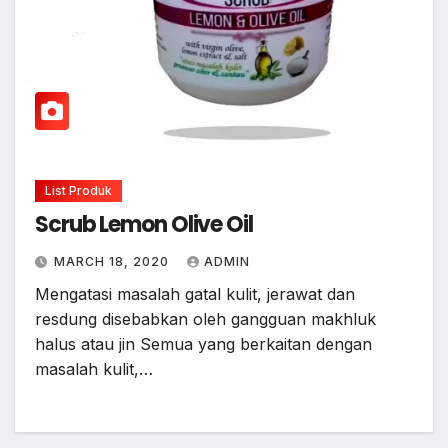
List Produk
Scrub Lemon Olive Oil
MARCH 18, 2020
ADMIN
Mengatasi masalah gatal kulit, jerawat dan
resdung disebabkan oleh gangguan makhluk
halus atau jin Semua yang berkaitan dengan
masalah kulit,…