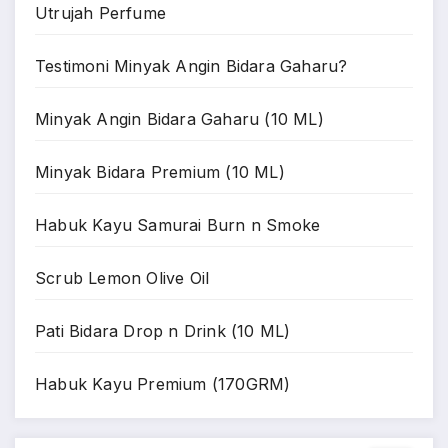
Utrujah Perfume
Testimoni Minyak Angin Bidara Gaharu?
Minyak Angin Bidara Gaharu (10 ML)
Minyak Bidara Premium (10 ML)
Habuk Kayu Samurai Burn n Smoke
Scrub Lemon Olive Oil
Pati Bidara Drop n Drink (10 ML)
Habuk Kayu Premium (170GRM)